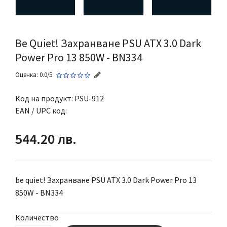
Be Quiet! Захранване PSU ATX 3.0 Dark
Power Pro 13 850W - BN334
Оценка: 0.0/5
Код на продукт:
PSU-912
EAN / UPC код:
544.20 лв.
be quiet! Захранване PSU ATX 3.0 Dark Power Pro 13
850W - BN334
Количество