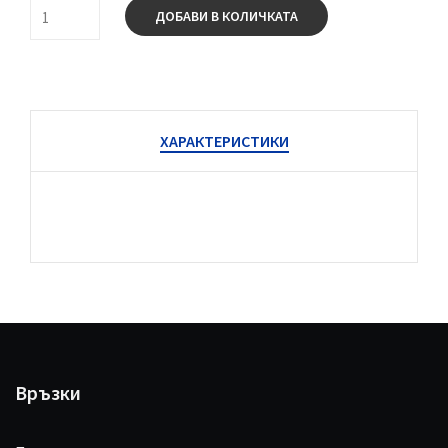
ДОБАВИ В КОЛИЧКАТА
ХАРАКТЕРИСТИКИ
Връзки