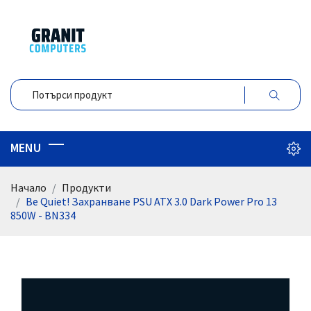
Начало
Продукти
Be Quiet! Захранване PSU ATX 3.0 Dark Power Pro 13
850W - BN334