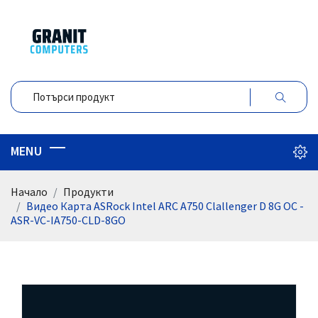
Начало
Продукти
Видео Карта ASRock Intel ARC A750 Clallenger D 8G OC -
ASR-VC-IA750-CLD-8GO