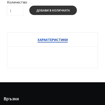
Количество
ДОБАВИ В КОЛИЧКАТА
ХАРАКТЕРИСТИКИ
Връзки