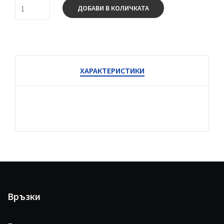
ДОБАВИ В КОЛИЧКАТА
ХАРАКТЕРИСТИКИ
Връзки