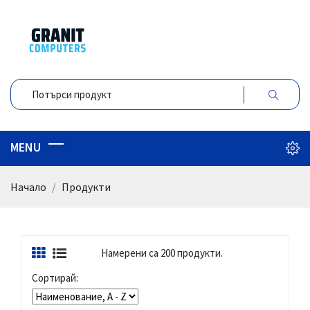
Начало
Продукти
Намерени са 200 продукти.
Сортирай: